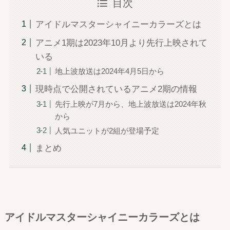
目次
アイドルマスターシャイニーカラーズとは
アニメ1期は2023年10月より先行上映されて
いる
地上波放送は2024年4月5日から
現時点で公開されているアニメ2期の情報
先行上映が7月から、地上波放送は2024年秋
から
人気ユニットが2組が登場予定
まとめ
アイドルマスターシャイニーカラーズとは