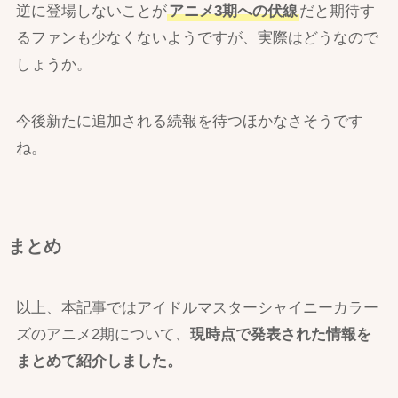
逆に登場しないことが
アニメ3期への伏線
だと期待す
るファンも少なくないようですが、実際はどうなので
しょうか。
今後新たに追加される続報を待つほかなさそうです
ね。
まとめ
以上、本記事ではアイドルマスターシャイニーカラー
ズのアニメ2期について、
現時点で発表された情報を
まとめて紹介しました。