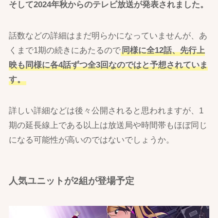
そして2024年秋からのテレビ放送が発表されました。
話数などの詳細はまだ明らかになっていませんが、あ
くまで1期の続きにあたるので
同様に全12話、先行上
映も同様に各4話ずつ全3回なのではと予想されていま
す。
詳しい詳細などは後々公開されると思われますが、1
期の延長線上である以上は放送局や時間帯もほぼ同じ
になる可能性が高いのではないでしょうか。
人気ユニットが2組が登場予定