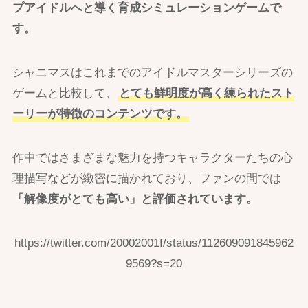
プアイドルへと導く育成シミュレーションゲームで
す。
シャニマスはこれまでのアイドルマスターシリーズの
ゲームと比較して、
とても鮮明度が高く練られたスト
ーリーが特徴のコンテンツです。
作中ではさまざまな魅力を持つキャラクターたちの心
理描写などが緻密に描かれており、ファンの間では
「解像度がとても高い」と評価されています。
https://twitter.com/20002001f/status/112609091845962
9569?s=20