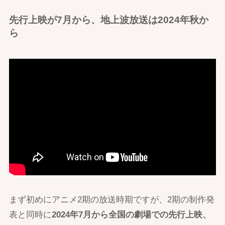
先行上映が7月から、地上波放送は2024年秋か
ら
まず初めにアニメ2期の放送時期ですが、2期の制作発
表と同時に
2024年7月から全国の劇場での先行上映、