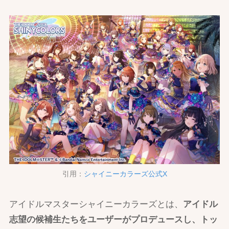
引用：
シャイニーカラーズ公式X
アイドルマスターシャイニーカラーズとは、
アイドル
志望の候補生たちをユーザーがプロデュースし、トッ