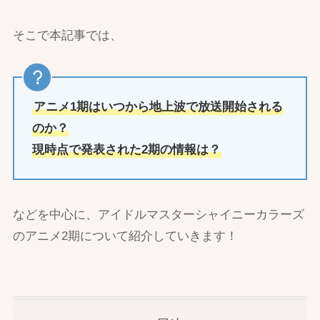
そこで本記事では、
アニメ1期はいつから地上波で放送開始される
のか？
現時点で発表された2期の情報は？
などを中心に、アイドルマスターシャイニーカラーズ
のアニメ2期について紹介していきます！