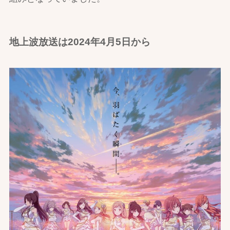
地上波放送は2024年4月5日から