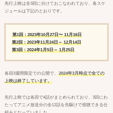
先行上映は全3回に分けておこなわれており、各スケ
ジュールは下記のとおりです。
第1回：2023年10月27日〜 11月16日
第2回：2023年11月24日～ 12月14日
第3回：2024年1月5日～ 1月25日
各回3週間限定での公開で、
2024年3月時点で全ての
上映は終了しています。
先行上映では各回で4話がまとめられており、3回にわ
たってアニメ放送分の全12話を先駆けで視聴できる仕
組みとなっていました。