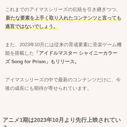
これまでのアイマスシリーズの伝統を引き継ぎつつ、
新たな要素を上手く取り入れたコンテンツと言っても
過言ではないでしょう。
また、2023年10月には従来の育成要素に音楽ゲーム機
能を搭載した
「アイドルマスター シャイニーカラー
ズ Song for Prism」もリリース。
アイマスシリーズの中で最新のコンテンツだけに、今
後の成長にも期待が寄せられています。
アニメ1期は2023年10月より先行上映されてい