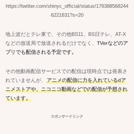
https://twitter.com/shinyc_official/status/176388568244
6221631?s=20
地上波だとテレ東で、その他BS11、BS日テレ、AT-X
などの放送局で放送されるだけでなく、
TVerなどのア
プリでも配信される予定です。
その他動画配信サービスでの配信は現時点では発表さ
れていませんが、
アニメの配信に力を入れているdア
ニメストアや、ニコニコ動画などでの配信が予想され
ています。
スポンサードリンク