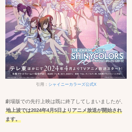
引用：
シャイニーカラーズ公式X
劇場版での先行上映は既に終了してしまいましたが、
地上波では2024年4月5日よりアニメ放送が開始され
ます。