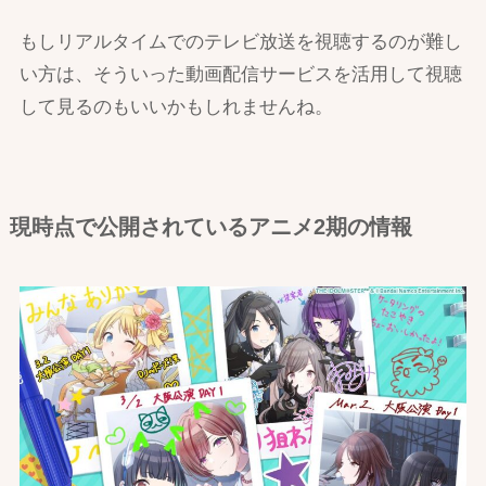
もしリアルタイムでのテレビ放送を視聴するのが難し
い方は、そういった動画配信サービスを活用して視聴
して見るのもいいかもしれませんね。
現時点で公開されているアニメ2期の情報