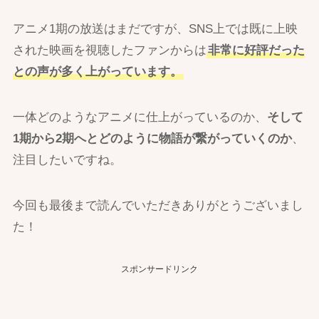
アニメ1期の放送はまだですが、SNS上では既に上映
された映画を視聴したファンからは
非常に好評だった
との声が多く上がっています。
一体どのようなアニメに仕上がっているのか、
そして
1期から2期へとどのように物語が繋がっていくのか
、
注目したいですね。
今回も最後まで読んでいただきありがとうございまし
た！
スポンサードリンク