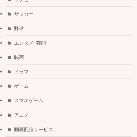
サッカー
野球
エンタメ･芸能
映画
ドラマ
ゲーム
スマホゲーム
アニメ
動画配信サービス