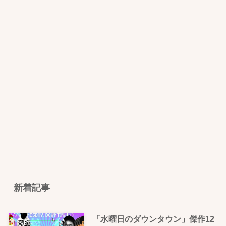
新着記事
「水曜日のダウンタウン」傑作12