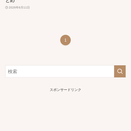
とめ
2026年6月11日
1
スポンサードリンク