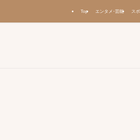
Top
エンタメ･芸能
スポ