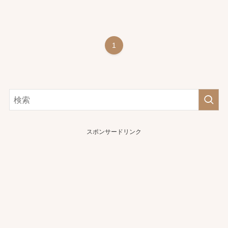
1
スポンサードリンク