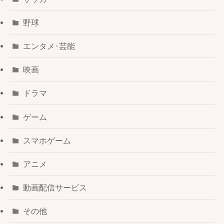
野球
エンタメ･芸能
映画
ドラマ
ゲーム
スマホゲーム
アニメ
動画配信サービス
その他