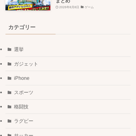
まとめ
2026年8月8日
ゲーム
カテゴリー
選挙
ガジェット
iPhone
スポーツ
格闘技
ラグビー
サッカー