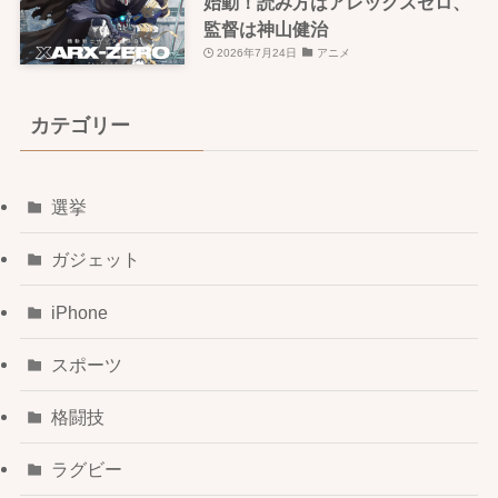
始動！読み方はアレックスゼロ、
監督は神山健治
2026年7月24日
アニメ
カテゴリー
選挙
ガジェット
iPhone
スポーツ
格闘技
ラグビー