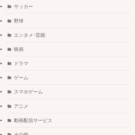
サッカー
野球
エンタメ･芸能
映画
ドラマ
ゲーム
スマホゲーム
アニメ
動画配信サービス
その他