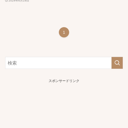
2024年6月19日
1
スポンサードリンク