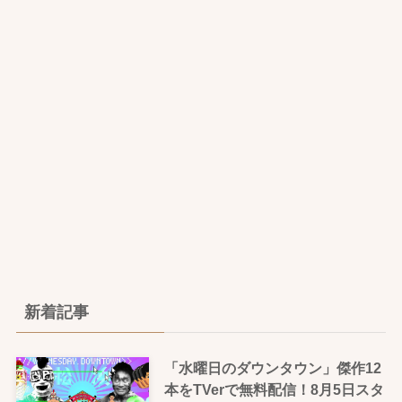
新着記事
「水曜日のダウンタウン」傑作12
本をTVerで無料配信！8月5日スタ