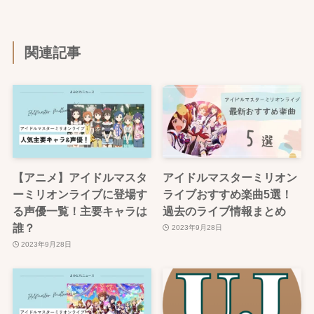
関連記事
【アニメ】アイドルマスタ
アイドルマスターミリオン
ーミリオンライブに登場す
ライブおすすめ楽曲5選！
る声優一覧！主要キャラは
過去のライブ情報まとめ
誰？
2023年9月28日
2023年9月28日