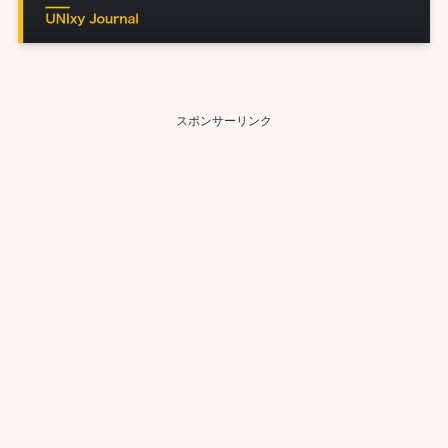
スポンサーリンク