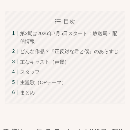
目次
第2期は2026年7月5日スタート！放送局・配
信情報
どんな作品？『正反対な君と僕』のあらすじ
主なキャスト（声優）
スタッフ
主題歌（OPテーマ）
まとめ