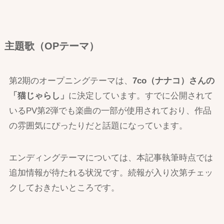
主題歌（OPテーマ）
第2期のオープニングテーマは、
7co（ナナコ）さんの
「猫じゃらし」
に決定しています。すでに公開されて
いるPV第2弾でも楽曲の一部が使用されており、作品
の雰囲気にぴったりだと話題になっています。
エンディングテーマについては、本記事執筆時点では
追加情報が待たれる状況です。続報が入り次第チェッ
クしておきたいところです。