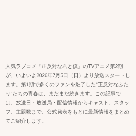
人気ラブコメ『正反対な君と僕』のTVアニメ第2期
が、いよいよ2026年7月5日（日）より放送スタートし
ます。第1期で多くのファンを魅了した”正反対なふた
り”たちの青春は、まだまだ続きます。この記事で
は、放送日・放送局・配信情報からキャスト、スタッ
フ、主題歌まで、公式発表をもとに最新情報をまとめ
てご紹介します。