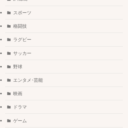
スポーツ
格闘技
ラグビー
サッカー
野球
エンタメ･芸能
映画
ドラマ
ゲーム