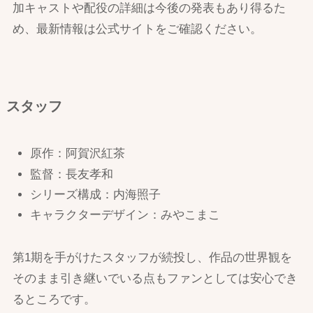
加キャストや配役の詳細は今後の発表もあり得るた
め、最新情報は公式サイトをご確認ください。
スタッフ
原作：阿賀沢紅茶
監督：長友孝和
シリーズ構成：内海照子
キャラクターデザイン：みやこまこ
第1期を手がけたスタッフが続投し、作品の世界観を
そのまま引き継いでいる点もファンとしては安心でき
るところです。