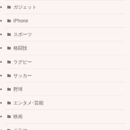
ガジェット
iPhone
スポーツ
格闘技
ラグビー
サッカー
野球
エンタメ･芸能
映画