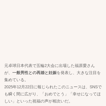
元卓球日本代表で五輪2大会に出場した福原愛さん
が、
一般男性との再婚と妊娠
を発表し、大きな注目を
集めている。
2025年12月22日に報じられたこのニュースは、SNSで
も瞬く間に広がり、「おめでとう」「幸せになってほ
しい」といった祝福の声が相次いだ。