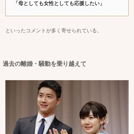
「母としても女性としても応援したい」
といったコメントが多く寄せられている。
過去の離婚・騒動を乗り越えて