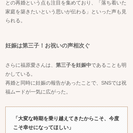
との再婚という点も注目を集めており、「落ち着いた
家庭を築きたいという思いが伝わる」といった声も見
られる。
妊娠は第三子！お祝いの声相次ぐ
さらに福原愛さんは、
第三子を妊娠中
であることも明
かしている。
再婚と同時に妊娠の報告があったことで、SNSでは祝
福ムードが一気に広がった。
「大変な時期を乗り越えてきたからこそ、今度
こそ幸せになってほしい」