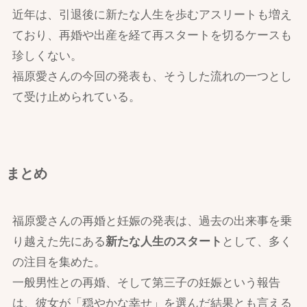
近年は、引退後に新たな人生を歩むアスリートも増え
ており、再婚や出産を経て再スタートを切るケースも
珍しくない。
福原愛さんの今回の発表も、そうした流れの一つとし
て受け止められている。
まとめ
福原愛さんの再婚と妊娠の発表は、過去の出来事を乗
り越えた先にある
新たな人生のスタート
として、多く
の注目を集めた。
一般男性との再婚、そして第三子の妊娠という報告
は、彼女が「穏やかな幸せ」を選んだ結果とも言える