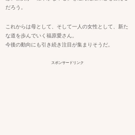
だろう。
これからは母として、そして一人の女性として、新た
な道を歩んでいく福原愛さん。
今後の動向にも引き続き注目が集まりそうだ。
スポンサードリンク