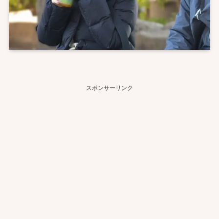
スポンサーリンク