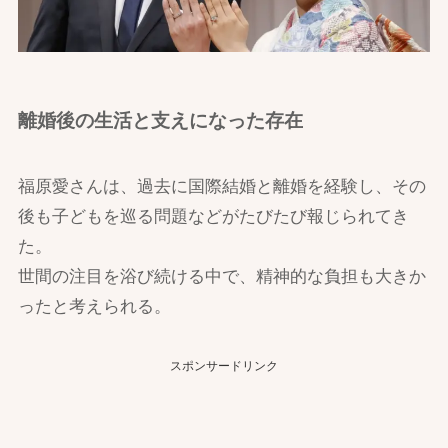
離婚後の生活と支えになった存在
福原愛さんは、過去に国際結婚と離婚を経験し、その
後も子どもを巡る問題などがたびたび報じられてき
た。
世間の注目を浴び続ける中で、精神的な負担も大きか
ったと考えられる。
スポンサードリンク