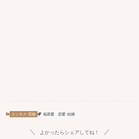
エンタメ･芸能
福原愛
恋愛･結婚
よかったらシェアしてね！