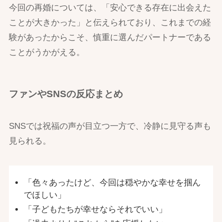
今回の再婚については、「安心できる存在に出会えた
ことが大きかった」と伝えられており、これまでの経
験があったからこそ、慎重に選んだパートナーである
ことがうかがえる。
ファンやSNSの反応まとめ
SNSでは祝福の声が目立つ一方で、冷静に見守る声も
見られる。
「色々あったけど、今回は穏やかな幸せを掴ん
でほしい」
「子どもたちが幸せならそれでいい」