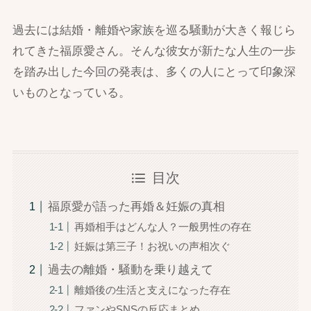
過去には結婚・離婚や家族を巡る騒動が大きく報じら
れてきた福原愛さん。そんな彼女が新たな人生の一歩
を踏み出した今回の発表は、多くの人にとって印象深
いものとなっている。
目次
福原愛が語った再婚＆妊娠の真相
再婚相手はどんな人？一般男性の存在
妊娠は第三子！お祝いの声相次ぐ
過去の離婚・騒動を乗り越えて
離婚後の生活と支えになった存在
ファンやSNSの反応まとめ