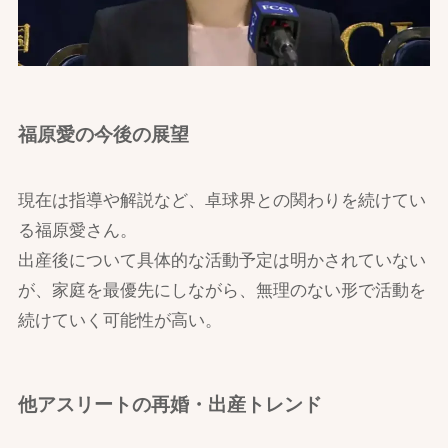
福原愛の今後の展望
現在は指導や解説など、卓球界との関わりを続けてい
る福原愛さん。
出産後について具体的な活動予定は明かされていない
が、家庭を最優先にしながら、無理のない形で活動を
続けていく可能性が高い。
他アスリートの再婚・出産トレンド