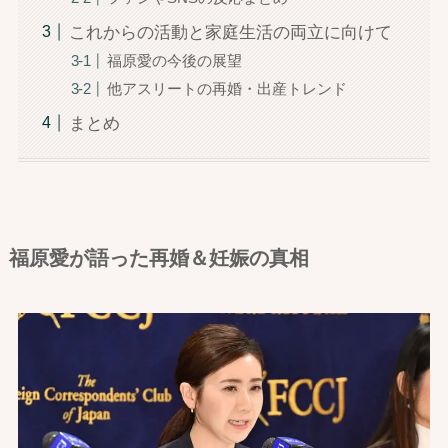
これからの活動と家庭生活の両立に向けて
福原愛の今後の展望
他アスリートの再婚・出産トレンド
まとめ
福原愛が語った再婚＆妊娠の真相