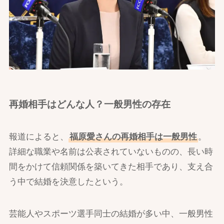
再婚相手はどんな人？一般男性の存在
報道によると、
福原愛さんの再婚相手は一般男性
。
詳細な職業や名前は公表されていないものの、長い時
間をかけて信頼関係を築いてきた相手であり、支え合
う中で結婚を決意したという。
芸能人やスポーツ選手同士の結婚が多い中、一般男性