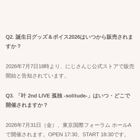
Q2. 誕生日グッズ＆ボイス2026はいつから販売されま
すか？
2026年7月7日18時より、にじさんじ公式ストアで販売
開始と告知されています。
Q3. 「叶 2nd LIVE 孤独 -solitude-」はいつ・どこで
開催されますか？
2026年7月31日（金）、東京国際フォーラム ホールA
で開催されます。OPEN 17:30、START 18:30です。