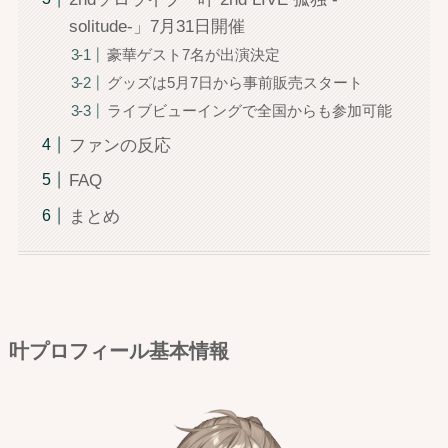
solitude-」7月31日開催
豪華ゲスト7名が出演決定
グッズは5月7日から事前販売スタート
ライブビューイングで全国からも参加可能
ファンの反応
FAQ
まとめ
叶プロフィール基本情報