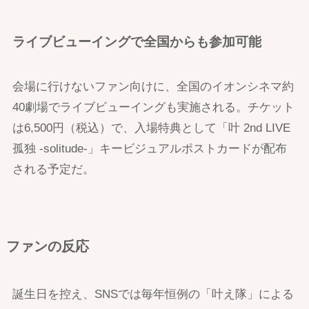
ライブビューイングで全国からも参加可能
会場に行けないファン向けに、全国のイオンシネマ約
40劇場でライブビューイングも実施される。チケット
は6,500円（税込）で、入場特典として「叶 2nd LIVE
孤独 -solitude-」キービジュアルポストカードが配布
される予定だ。
ファンの反応
誕生日を控え、SNSでは毎年恒例の「叶え隊」による