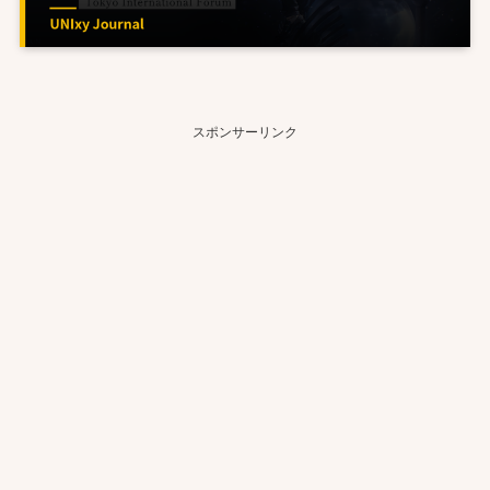
スポンサーリンク