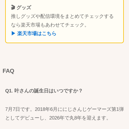
🎬 グッズ
推しグッズや配信環境をまとめてチェックする
なら楽天市場もあわせてチェック。
▶ 楽天市場はこちら
FAQ
Q1. 叶さんの誕生日はいつですか？
7月7日です。2018年6月ににじさんじゲーマーズ第1弾
としてデビューし、2026年で丸8年を迎えます。