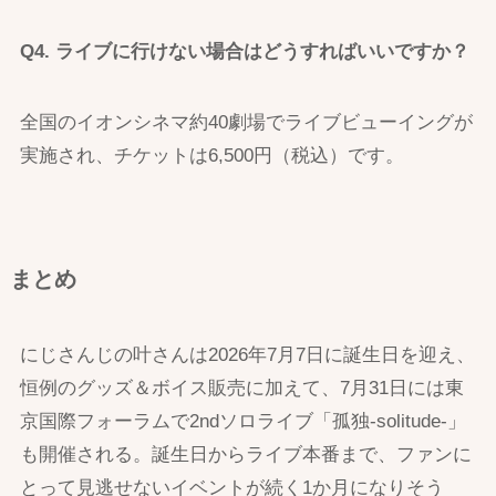
Q4. ライブに行けない場合はどうすればいいですか？
全国のイオンシネマ約40劇場でライブビューイングが
実施され、チケットは6,500円（税込）です。
まとめ
にじさんじの叶さんは2026年7月7日に誕生日を迎え、
恒例のグッズ＆ボイス販売に加えて、7月31日には東
京国際フォーラムで2ndソロライブ「孤独-solitude-」
も開催される。誕生日からライブ本番まで、ファンに
とって見逃せないイベントが続く1か月になりそう