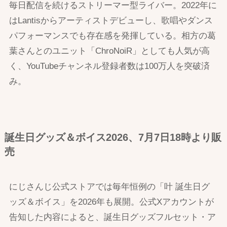
毎日配信を続けるストリーマー型ライバー。2022年に
はLantisからアーティストデビューし、歌唱やダンス
パフォーマンスでも存在感を発揮している。相方の葛
葉さんとのユニット「ChroNoiR」としても人気が高
く、YouTubeチャンネル登録者数は100万人を突破済
み。
誕生日グッズ＆ボイス2026、7月7日18時より販
売
にじさんじ公式ストアでは毎年恒例の「叶 誕生日グ
ッズ＆ボイス」を2026年も展開。公式Xアカウントが
告知した内容によると、誕生日グッズフルセット・ア