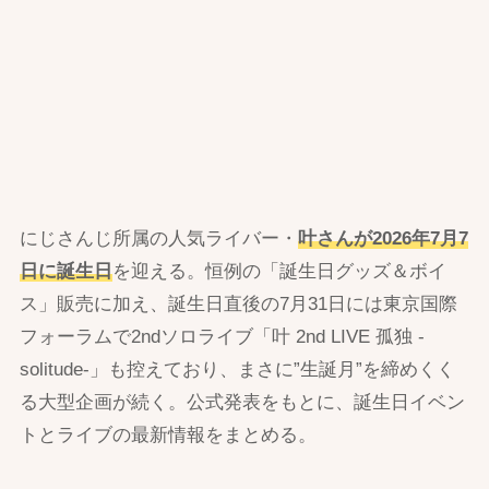
にじさんじ所属の人気ライバー・
叶さんが2026年7月7
日に誕生日
を迎える。恒例の「誕生日グッズ＆ボイ
ス」販売に加え、誕生日直後の7月31日には東京国際
フォーラムで2ndソロライブ「叶 2nd LIVE 孤独 -
solitude-」も控えており、まさに”生誕月”を締めくく
る大型企画が続く。公式発表をもとに、誕生日イベン
トとライブの最新情報をまとめる。