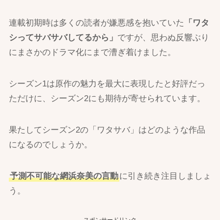
連載初期時は多くの読者が嫌悪感を抱いていた
「ワタ
シってサバサバしてるから」
ですが、思わぬ反響ぶり
にまさかのドラマ化にまで漕ぎ着けました。
シーズン1は原作の魅力を最大に表現したと好評だっ
ただけに、シーズン2にも期待が寄せられています。
果たしてシーズン2の「ワタサバ」はどのような作品
になるのでしょうか。
予測不可能な網浜奈美の言動
に引き続き注目しましょ
う。