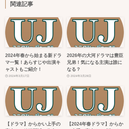
関連記事
2024年春から始まる新ドラ
2026年の大河ドラマは豊臣
マ一覧！あらすじや出演キ
兄弟！気になる主演は誰に
ャストもご紹介！
なる？
2024年3月17日
2024年3月28日
【ドラマ】からかい上手の
【2024年春ドラマ】からか