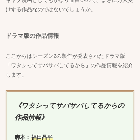
ギャグ漫画としてもかなり面白いので、まさに万人受
けする作品なのではないでしょうか。
ドラマ版の作品情報
ここからはシーズン2の製作が発表されたドラマ版
「ワタシってサバサバしてるから
」
の作品情報を紹介
します。
《ワタシってサバサバしてるからの
作品情報》
脚本：
福田晶平