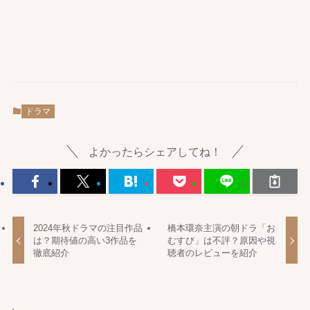
ドラマ
よかったらシェアしてね！
2024年秋ドラマの注目作品
橋本環奈主演の朝ドラ「お
は？期待値の高い3作品を
むすび」は不評？原因や視
徹底紹介
聴者のレビューを紹介