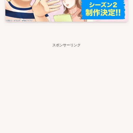
スポンサーリンク