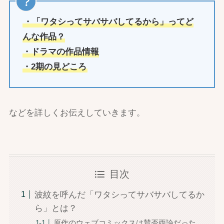
・「ワタシってサバサバしてるから」ってど
んな作品？
・ドラマの作品情報
・2期の見どころ
などを詳しくお伝えしていきます。
目次
波紋を呼んだ「ワタシってサバサバしてるか
ら」とは？
原作のウェブコミックスは賛否両論だった