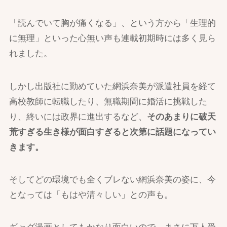
「読んでいて胸が痛くなる」、という方から「生理的
に無理」といった心無い声も連載初期時には多く見ら
れました。
しかし出版社に勤めていた網浜奈美が派遣社員を経て
高校教師に転職したり、無職期間に婚活に挑戦した
り、終いには政界に進出するなど、
そのあまりに破天
荒すぎる生き様が面白すぎると次第に話題になってい
きます。
そしてどの環境でも全くブレない網浜奈美の姿に、今
となっては「もはや清々しい」との声も。