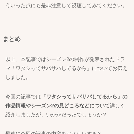
ういった点にも是非注意して視聴してみてください。
まとめ
以上、本記事ではシーズン2の制作が発表されたドラ
マ「ワタシってサバサバしてるから」についてお伝え
しました。
今回の記事では
「ワタシってサバサバしてるから」の
作品情報やシーズン2の見どころなどについて
詳しく
紹介しましたが、いかがだったでしょうか？
最後に今回の記事の内容をおさらいすると、