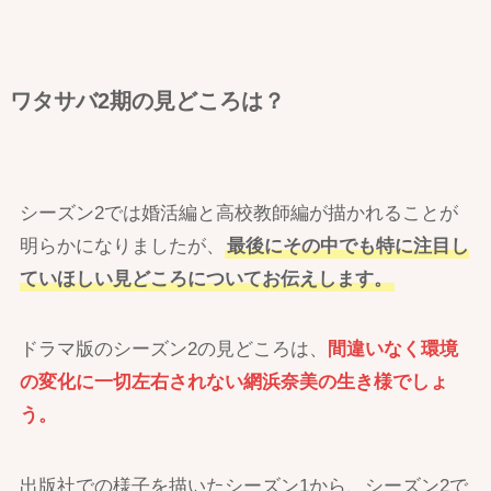
ワタサバ2期の見どころは？
シーズン2では婚活編と高校教師編が描かれることが
明らかになりましたが、
最後にその中でも特に注目し
ていほしい見どころについてお伝えします。
ドラマ版のシーズン2の見どころは、
間違いなく環境
の変化に一切左右されない網浜奈美の生き様でしょ
う。
出版社での様子を描いたシーズン1から、シーズン2で