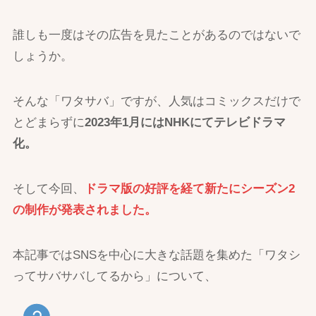
誰しも一度はその広告を見たことがあるのではないで
しょうか。
そんな「ワタサバ」ですが、人気はコミックスだけで
とどまらずに
2023年1月にはNHKにてテレビドラマ
化。
そして今回、
ドラマ版の好評を経て新たにシーズン2
の制作が発表されました。
本記事ではSNSを中心に大きな話題を集めた「ワタシ
ってサバサバしてるから」について、