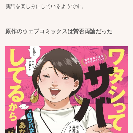
新話を楽しみにしているようです。
原作のウェブコミックスは賛否両論だった