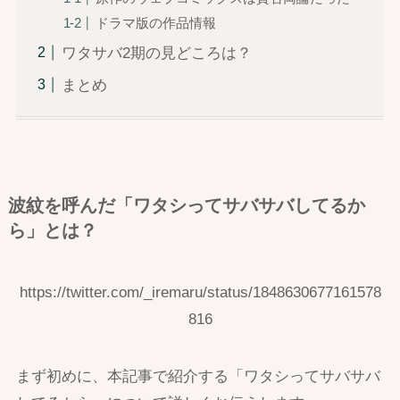
ドラマ版の作品情報
ワタサバ2期の見どころは？
まとめ
波紋を呼んだ「ワタシってサバサバしてるか
ら」とは？
https://twitter.com/_iremaru/status/1848630677161578
816
まず初めに、本記事で紹介する「ワタシってサバサバ