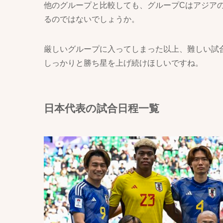
他のグループと比較しても、グループCはアジア
るのではないでしょうか。
厳しいグループに入ってしまった以上、難しい試
しっかりと勝ち星を上げ続けほしいですね。
日本代表の試合日程一覧