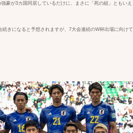
の強豪が3カ国同居しているだけに、まさに「死の組」ともいえ
合続きになると予想されますが、7大会連続のW杯出場に向けて