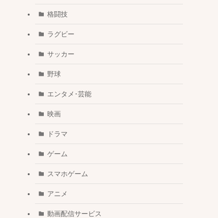
格闘技
ラグビー
サッカー
野球
エンタメ･芸能
映画
ドラマ
ゲーム
スマホゲーム
アニメ
動画配信サービス