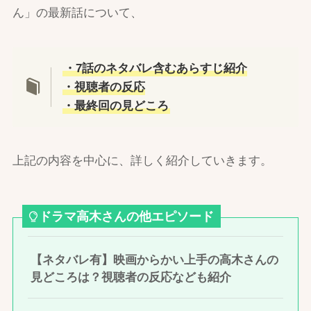
ん」の最新話について、
・7話のネタバレ含むあらすじ紹介
・視聴者の反応
・最終回の見どころ
上記の内容を中心に、詳しく紹介していきます。
ドラマ高木さんの他エピソード
【ネタバレ有】映画からかい上手の高木さんの
見どころは？視聴者の反応なども紹介