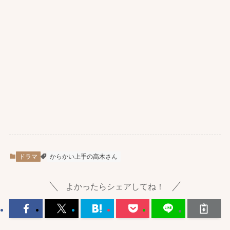
ドラマ
からかい上手の高木さん
よかったらシェアしてね！