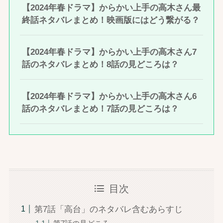
【2024年春ドラマ】からかい上手の高木さん最
終話ネタバレまとめ！映画版にはどう繋がる？
【2024年春ドラマ】からかい上手の高木さん7
話のネタバレまとめ！8話の見どころは？
【2024年春ドラマ】からかい上手の高木さん6
話のネタバレまとめ！7話の見どころは？
目次
第7話「高台」のネタバレ含むあらすじ