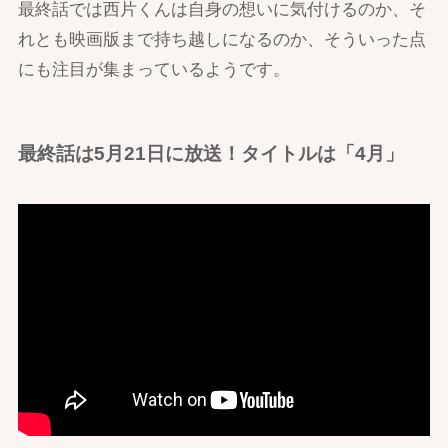
最終話では西片くんは自身の想いに気付けるのか、そ
れとも映画版まで持ち越しになるのか、そういった点
にも注目が集まっているようです。
最終話は5月21日に放送！タイトルは「4月」