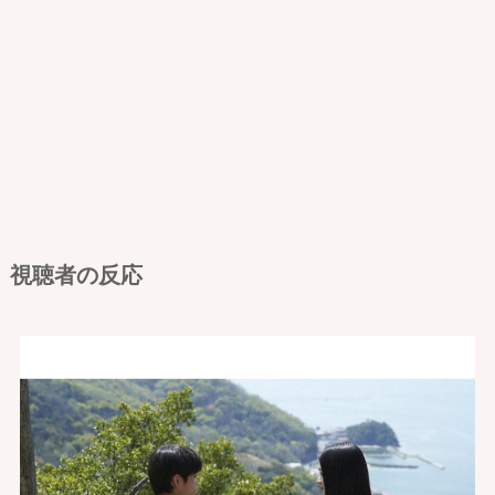
視聴者の反応