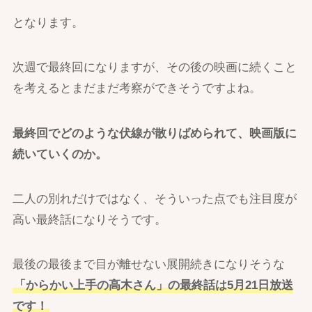
となります。
次週で最終回になりますが、その後の映画に続くこと
を考えるとまだまだ考察ができそうですよね。
最終回でどのような伏線が散りばめられて、映画版に
続いていくのか。
二人の別れだけではなく、そういった点でも注目度が
高い最終話になりそうです。
最後の最後まで目が離せない展開続きになりそうな
「からかい上手の高木さん」の最終話は5月21日放送
です！