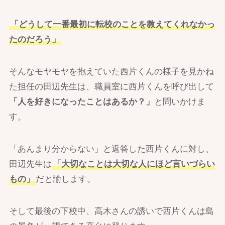
「どうして一番最初に転校のことを教えてくれなかっ
たのだろう」
そんなモヤモヤを抱えていた西片くんの様子を見かね
た担任の田辺先生は、職員室に西片くんを呼び出して
「人を好きになったことはあるか？」
と問いかけま
す。
「あんまり分からない」と返答した西片くんに対し、
田辺先生は
「大切なことは大切な人にほど言いづらい
もの」
だと諭します。
そして最後の下校中、高木さんの誘いで西片くんは島