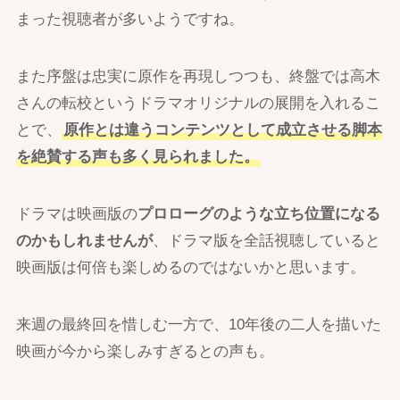
まった視聴者が多いようですね。
また序盤は忠実に原作を再現しつつも、終盤では高木
さんの転校というドラマオリジナルの展開を入れるこ
とで、
原作とは違うコンテンツとして成立させる脚本
を絶賛する声も多く見られました。
ドラマは映画版の
プロローグのような立ち位置になる
のかもしれませんが
、ドラマ版を全話視聴していると
映画版は何倍も楽しめるのではないかと思います。
来週の最終回を惜しむ一方で、10年後の二人を描いた
映画が今から楽しみすぎるとの声も。