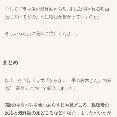
そしてドラマ版の最終回から5月末に公開される映画
版に向けてどのように物語が繋がっていくのか。
そういった点に是非ご注目ください。
まとめ
以上、今回はドラマ「からかい上手の高木さん」の第
7話「高台」について紹介しました。
7話のネタバレを含むあらすじや見どころ、視聴者の
反応と最終話の見どころなど
を紹介しましたがいかが