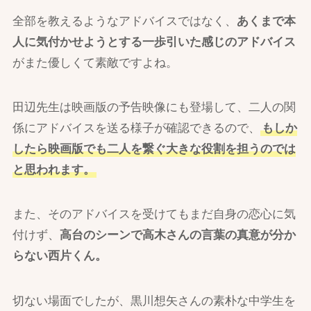
全部を教えるようなアドバイスではなく、
あくまで本
人に気付かせようとする一歩引いた感じのアドバイス
がまた優しくて素敵ですよね。
田辺先生は映画版の予告映像にも登場して、二人の関
係にアドバイスを送る様子が確認できるので、
もしか
したら映画版でも二人を繋ぐ大きな役割を担うのでは
と思われます。
また、そのアドバイスを受けてもまだ自身の恋心に気
付けず、
高台のシーンで高木さんの言葉の真意が分か
らない西片くん。
切ない場面でしたが、黒川想矢さんの素朴な中学生を