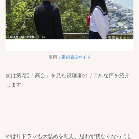
引用：
番組表Gガイド
次は第7話「高台」を見た視聴者のリアルな声を紹介
します。
やはりドラマも大詰めを迎え、思わず切なくなってし