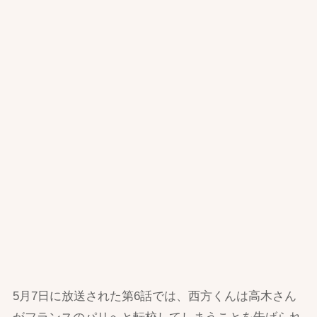
5月7日に放送された第6話では、西方くんは高木さん