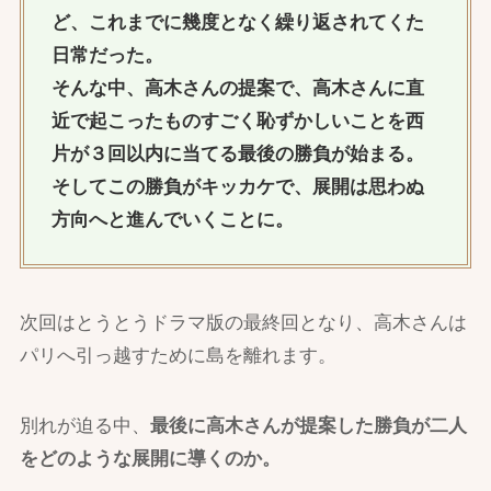
ど、これまでに幾度となく繰り返されてくた
日常だった。
そんな中、高木さんの提案で、高木さんに直
近で起こったものすごく恥ずかしいことを西
片が３回以内に当てる最後の勝負が始まる。
そしてこの勝負がキッカケで、展開は思わぬ
方向へと進んでいくことに。
次回はとうとうドラマ版の最終回となり、高木さんは
パリへ引っ越すために島を離れます。
別れが迫る中、
最後に高木さんが提案した勝負が二人
をどのような展開に導くのか。