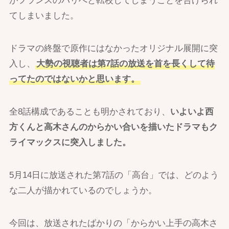
がフランスのパリへと転校してしまうことを告げられ
てしまいました。
ドラマの終盤で原作にはなかったオリジナル展開に突
入し、
大勢の視聴者は第7話の放送を首を長くして待
ってたのではないかと思います。
全8話構成であることも明かされており、
いよいよ西
方くんと高木さんのからかい合いを描いたドラマもク
ライマックスに突入しました。
5月14日に放送された第7話の「高台」では、どのよう
な二人が描かれているのでしょうか。
今回は、放送されたばかりの「からかい上手の高木さ