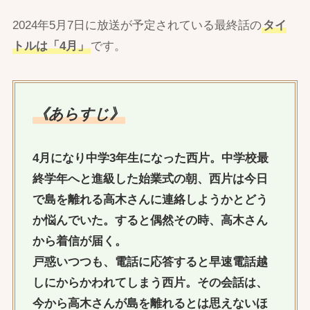
2024年5月7日に放送が予定されている最終話の
タイ
トルは「4月」
です。
《あらすじ》
4月になり中学3年生になった西片。中学校最
終学年へと進級した始業式の朝、西片は今日
で島を離れる高木さんに連絡しようかとどう
か悩んでいた。すると偶然その時、高木さん
から着信が届く。
戸惑いつつも、電話に応答すると早速電話越
しにからかわれてしまう西片。その会話は、
今から高木さんが島を離れるとは思えないほ