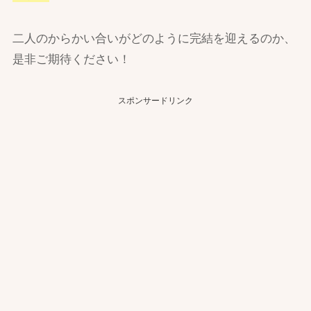
二人のからかい合いがどのように完結を迎えるのか、
是非ご期待ください！
スポンサードリンク