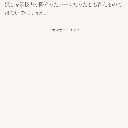
演じる演技力が際立ったシーンだったとも言えるので
はないでしょうか。
スポンサードリンク